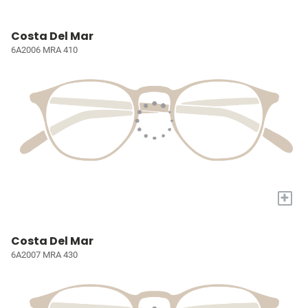
Costa Del Mar
6A2006 MRA 410
+
Costa Del Mar
6A2007 MRA 430