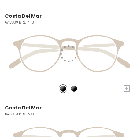
Costa Del Mar
6A3009 BRD 410
+
Costa Del Mar
6A3013 BRD 500