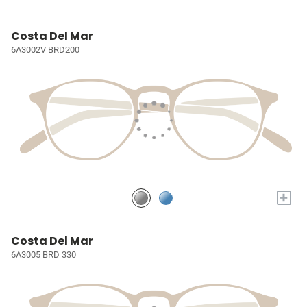
Costa Del Mar
6A3002V BRD200
+
Costa Del Mar
6A3005 BRD 330