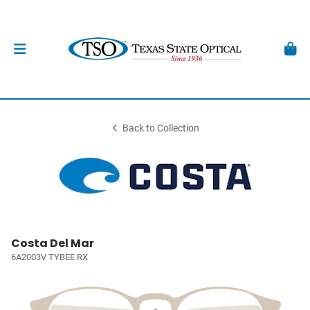
Back to Collection
Costa Del Mar
6A2003V TYBEE RX